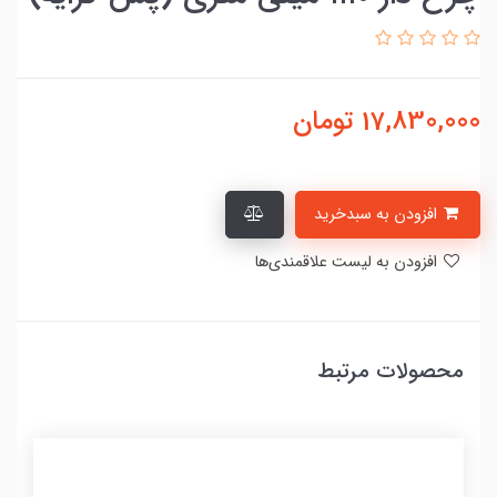
17,830,000
تومان
افزودن به سبدخرید
افزودن به لیست علاقمندی‌ها
محصولات مرتبط