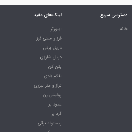
دسترسی سریع
لینک‌های مفید
خانه
اینورتر
فرز و مینی فرز
دریل برقی
دریل شارژی
بتن کن
اقلام بادی
تراز و متر لیزری
پولیش زن
عمود بر
گرد بر
پیستوله برقی