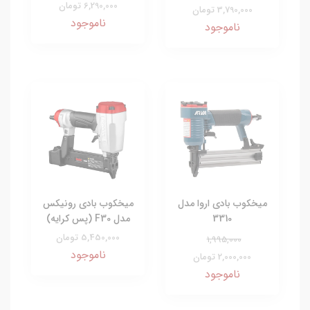
6,290,000 تومان
3,790,000 تومان
ناموجود
ناموجود
میخکوب بادی اروا مدل
میخکوب بادی رونیکس
3310
مدل F30 (پس کرایه)
5,450,000 تومان
1,995,000
ناموجود
2,000,000 تومان
ناموجود