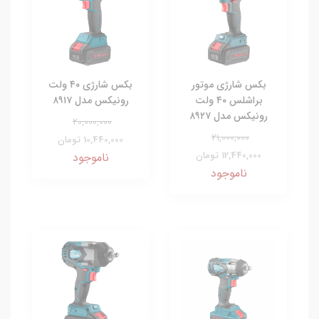
بکس شارژی موتور
بکس شارژی ۴۰ ولت
براشلس ۴۰ ولت
رونیکس مدل ۸۹۱۷
رونیکس مدل ۸۹۲۷
20,000,000
21,000,000
10,440,000 تومان
12,440,000 تومان
ناموجود
ناموجود