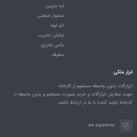
اره بنزینی
سشوار صنعتی
اتو لوله
چکش تخریب
بکس شارژی
متفرقه
ابزار ملکی
ابزارآلات بدون واسطه مستقیم از کارخانه
جهت سفارش ابزارآلات و خرید بصورت مستقیم و بدون واسطه از
کارخانه تولید کننده با ما در ارتباط باشید...
044-45244293