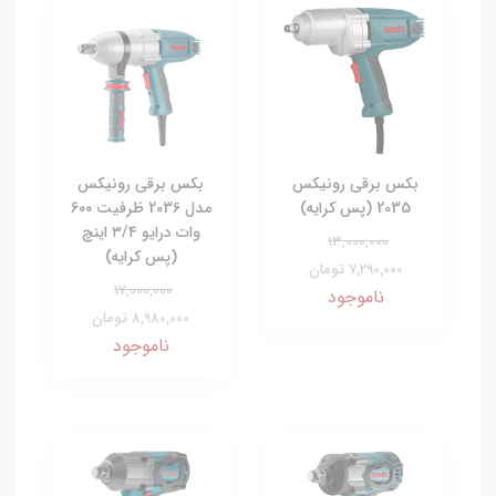
بکس برقی رونیکس
بکس برقی رونیکس
2035 (پس کرایه)
مدل 2036 ظرفیت ۶۰۰
وات درایو ۳/۴ اینچ
13,000,000
(پس کرایه)
7,290,000 تومان
17,000,000
ناموجود
8,980,000 تومان
ناموجود