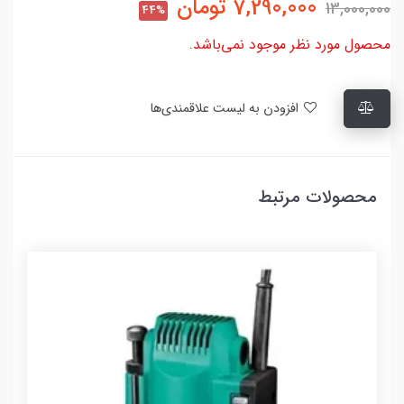
7,290,000
تومان
13,000,000
44%
محصول مورد نظر موجود نمی‌باشد.
افزودن به لیست علاقمندی‌ها
محصولات مرتبط