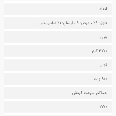
ابعاد
طول: ۲۹ ، عرض: ۹ ، ارتفاع: ۲۱ سانتی‌متر
وزن
۳۷۰۰ گرم
توان
۹۰۰ وات
حداکثر سرعت گردش
۲۲۰۰