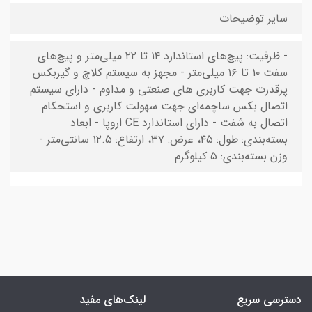
سایر توضیحات
- ظرفیت: پیچ‌های استاندارد ۱۴ تا ۲۲ میلی‌متر و پیچ‌های
سفت ۱۰ تا ۱۶ میلی‌متر - مجهز به سیستم کلاچ و گیربکس
پرقدرت جهت کاربری های صنعتی و مداوم - دارای سیستم
اتصال بکس ساچمه‌ای جهت سهولت کاربری و استحکام
اتصال به شفت - دارای استاندارد CE اروپا - ابعاد
بسته‌بندی: طول: ۴۵، عرض: ۳۷، ارتفاع: ۱۲.۵ سانتی‌متر -
وزن بسته‌بندی: ۵ کیلوگرم
دسترسی سریع
لینک‌های مفید