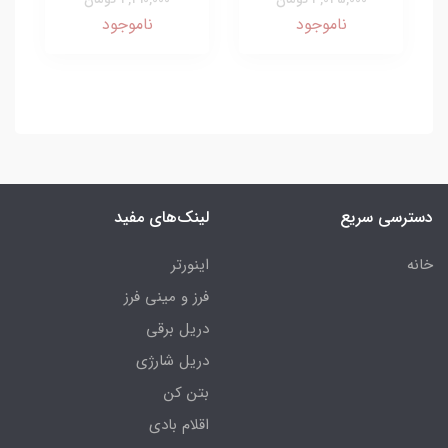
ناموجود
ناموجود
دسترسی سریع
لینک‌های مفید
خانه
اینورتر
فرز و مینی فرز
دریل برقی
دریل شارژی
بتن کن
اقلام بادی