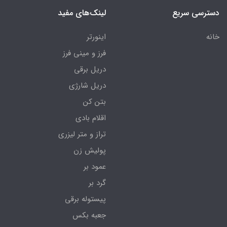
دسترسی سریع
لینک‌های مفید
خانه
اینورتر
فرز و مینی فرز
دریل برقی
دریل شارژی
بتن کن
اقلام بادی
تراز و متر لیزری
پولیش زن
عمود بر
گرد بر
پیستوله برقی
جعبه بکس