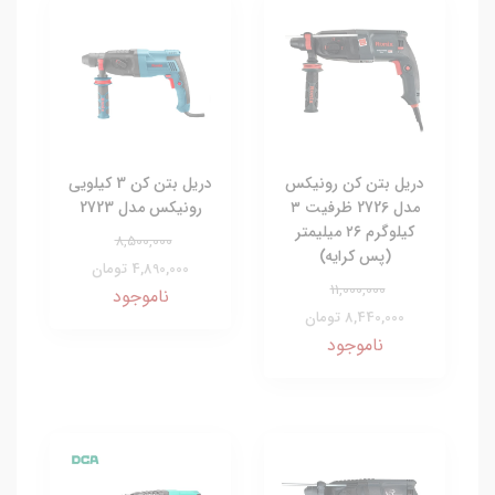
دریل بتن کن رونیکس
دریل بتن کن 3 کیلویی
مدل 2726 ظرفیت ۳
رونیکس مدل 2723
کیلوگرم ۲۶ میلیمتر
8,500,000
(پس کرایه)
4,890,000 تومان
11,000,000
ناموجود
8,440,000 تومان
ناموجود