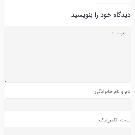
دیدگاه خود را بنویسید
نام و نام خانوادگی
پست الکترونیک