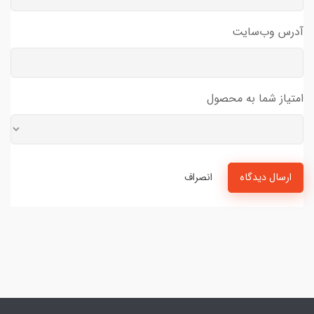
آدرس وب‌سایت
امتیاز شما به محصول
ارسال دیدگاه
انصراف