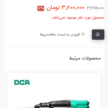
3,200,000
تومان
3,675,000
13%
محصول مورد نظر موجود نمی‌باشد.
افزودن به لیست علاقمندی‌ها
محصولات مرتبط