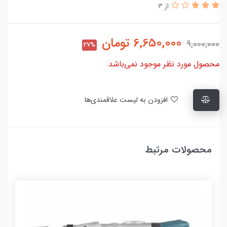
از 3
6,650,000
تومان
9,000,000
27%
محصول مورد نظر موجود نمی‌باشد.
افزودن به لیست علاقمندی‌ها
محصولات مرتبط