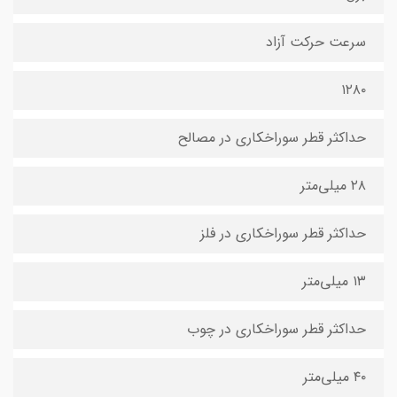
سرعت حرکت آزاد
۱۲۸۰
حداکثر قطر سوراخکاری در مصالح
۲۸ میلی‌متر
حداکثر قطر سوراخکاری در فلز
۱۳ میلی‌متر
حداکثر قطر سوراخکاری در چوب
۴۰ میلی‌متر