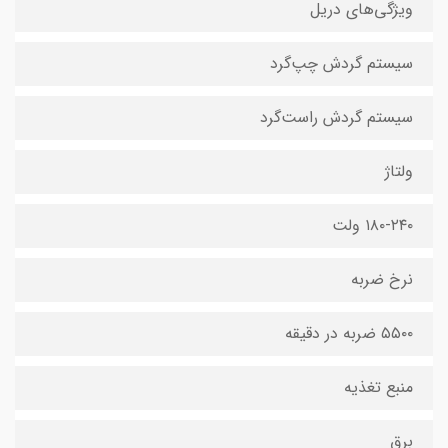
ویژگی‌های دریل
سیستم گردش چپ‌گرد
سیستم گردش راست‌گرد
ولتاژ
۱۸۰-۲۴۰ ولت
نرخ ضربه
۵۵۰۰ ضربه در دقیقه
منبع تغذیه
برق