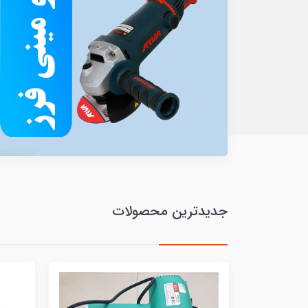
جدیدترین محصولات