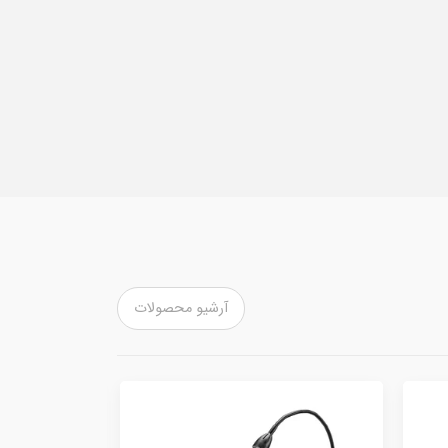
آرشیو محصولات