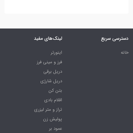
دسترسی سریع
لینک‌های مفید
خانه
اینورتر
فرز و مینی فرز
دریل برقی
دریل شارژی
بتن کن
اقلام بادی
تراز و متر لیزری
پولیش زن
عمود بر