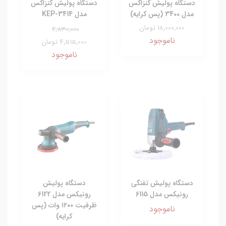
دستگاه پولیش کنزاکس
دستگاه پولیش کنزاکس
مدل 3400 (پس کرایه)
مدل KEP-3414
18,000,000 تومان
4,830,000
ناموجود
4,515,000 تومان
ناموجود
دستگاه پولیش تفنگی
دستگاه پولیش
رونیکس مدل 6115
رونیکس مدل 6122
ظرفیت ۱۲۰۰ وات (پس
ناموجود
کرایه)