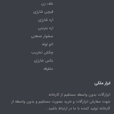
علف زن
قیچی شارژی
اره شارژی
اره بنزینی
سشوار صنعتی
اتو لوله
چکش تخریب
بکس شارژی
متفرقه
ابزار ملکی
ابزارآلات بدون واسطه مستقیم از کارخانه
جهت سفارش ابزارآلات و خرید بصورت مستقیم و بدون واسطه از
کارخانه تولید کننده با ما در ارتباط باشید...