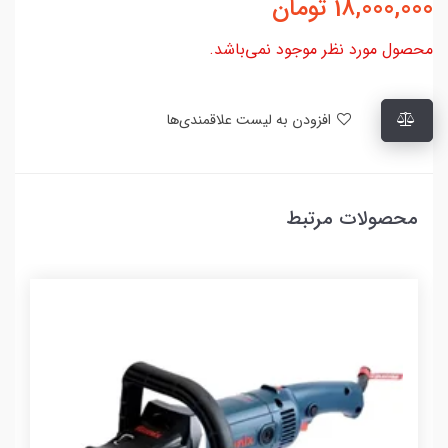
18,000,000
تومان
محصول مورد نظر موجود نمی‌باشد.
افزودن به لیست علاقمندی‌ها
محصولات مرتبط