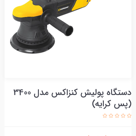
دستگاه پولیش کنزاکس مدل 3400
(پس کرایه)