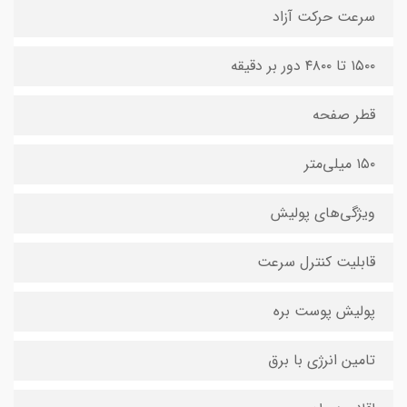
سرعت حرکت آزاد
۱۵۰۰ تا ۴۸۰۰ دور بر دقیقه
قطر صفحه
۱۵۰ میلی‌متر
ویژگی‌های پولیش
قابلیت کنترل سرعت
پولیش پوست بره
تامین انرژی با برق