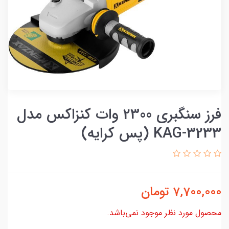
فرز سنگبری 2300 وات کنزاکس مدل
KAG-3233 (پس کرایه)
7,700,000
تومان
محصول مورد نظر موجود نمی‌باشد.