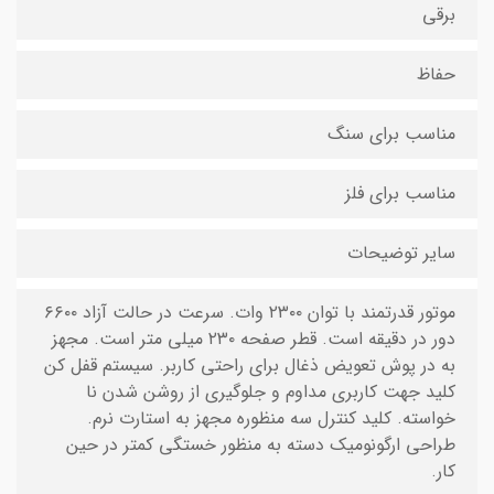
برقی
حفاظ
مناسب برای سنگ
مناسب برای فلز
سایر توضیحات
موتور قدرتمند با توان ۲۳۰۰ وات. سرعت در حالت آزاد ۶۶۰۰
دور در دقیقه است. قطر صفحه ۲۳۰ میلی متر است. مجهز
به در پوش تعویض ذغال برای راحتی کاربر. سیستم قفل کن
کلید جهت کاربری مداوم و جلوگیری از روشن شدن نا
خواسته. کلید کنترل سه منظوره مجهز به استارت نرم.
طراحی ارگونومیک دسته به منظور خستگی کمتر در حین
کار.