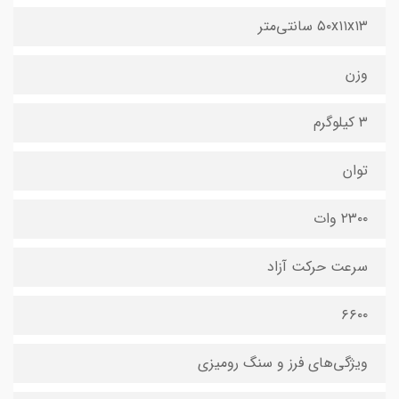
۵۰x۱۱x۱۳ سانتی‌متر
وزن
۳ کیلوگرم
توان
۲۳۰۰ وات
سرعت حرکت آزاد
۶۶۰۰
ویژگی‌های فرز و سنگ رومیزی