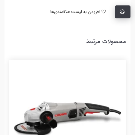
افزودن به لیست علاقمندی‌ها
محصولات مرتبط