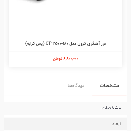
فرز آهنگری کرون مدل CT13500-180 (پس کرایه)
6,800,000 تومان
مشخصات
دیدگاه‌ها
مشخصات
ابعاد