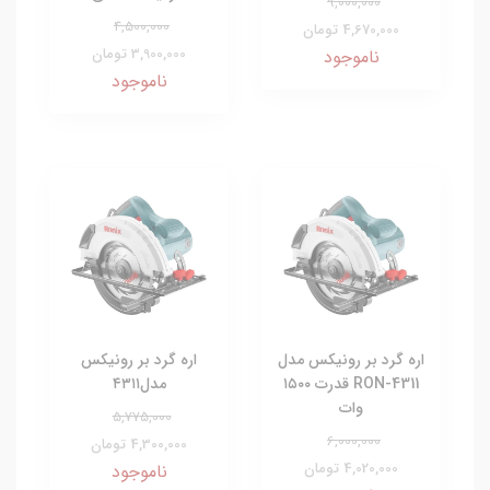
9,000,000
4,500,000
4,670,000 تومان
3,900,000 تومان
ناموجود
ناموجود
اره گرد بر رونیکس مدل
اره گرد بر رونیکس
RON-4311 قدرت ۱۵۰۰
مدل۴۳۱۱
وات
5,775,000
6,000,000
4,300,000 تومان
4,020,000 تومان
ناموجود