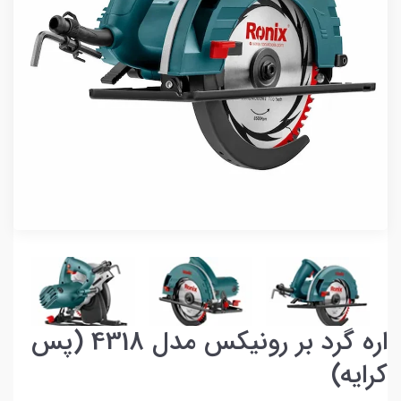
اره گرد بر رونیکس مدل 4318 (پس
کرایه)