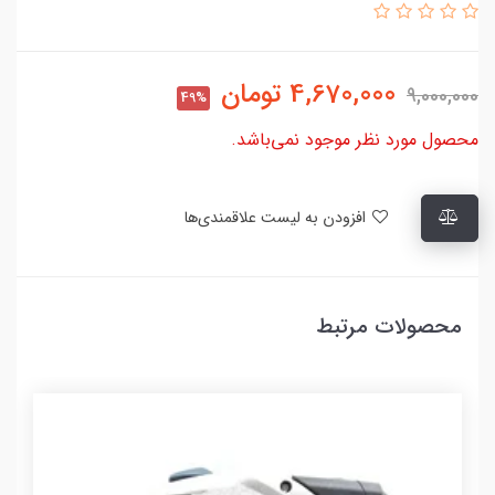
4,670,000
تومان
9,000,000
49%
محصول مورد نظر موجود نمی‌باشد.
افزودن به لیست علاقمندی‌ها
محصولات مرتبط