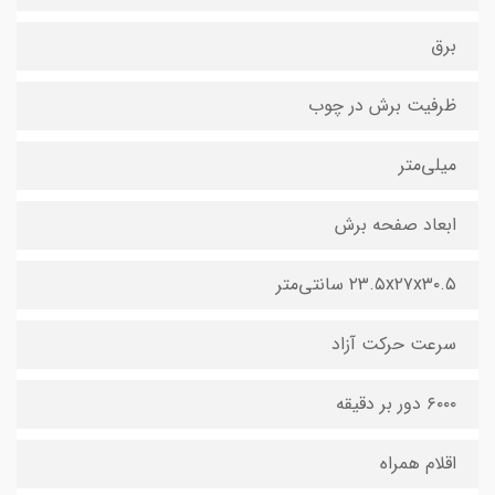
برق
ظرفیت برش در چوب
میلی‌متر
ابعاد صفحه برش
۲۳.۵x۲۷x۳۰.۵ سانتی‌متر
سرعت حرکت آزاد
۶۰۰۰ دور بر دقیقه
اقلام همراه