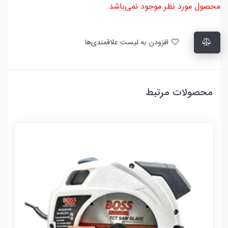
محصول مورد نظر موجود نمی‌باشد.
افزودن به لیست علاقمندی‌ها
محصولات مرتبط