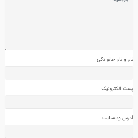
نام و نام خانوادگی
پست الکترونیک
آدرس وب‌سایت