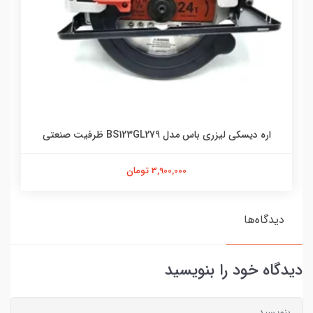
اره دیسکی لیزری باس مدل BS123GL279 ظرفیت صنعتی
3,900,000 تومان
دیدگاه‌ها
دیدگاه خود را بنویسید