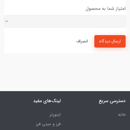
امتیاز شما به محصول
ارسال دیدگاه
انصراف
دسترسی سریع
لینک‌های مفید
خانه
اینورتر
فرز و مینی فرز