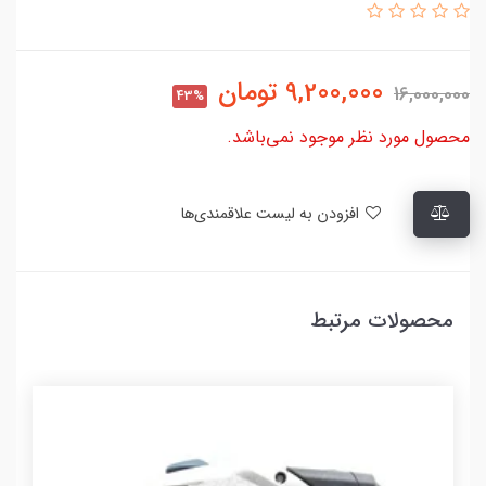
9,200,000
تومان
16,000,000
43%
محصول مورد نظر موجود نمی‌باشد.
افزودن به لیست علاقمندی‌ها
محصولات مرتبط