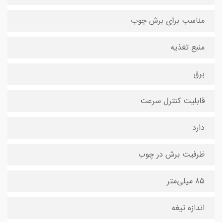
مناسب برای برش چوب
منبع تغذیه
برق
قابلیت کنترل سرعت
دارد
ظرفیت برش در چوب
۸۵ میلی‌متر
اندازه تیغه