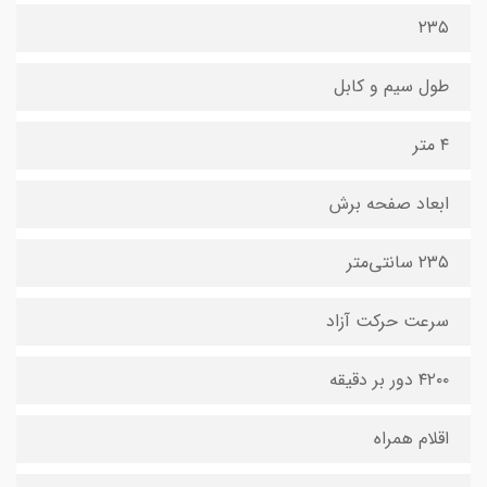
۲۳۵
طول سیم و کابل
۴ متر
ابعاد صفحه برش
۲۳۵ سانتی‌متر
سرعت حرکت آزاد
۴۲۰۰ دور بر دقیقه
اقلام همراه