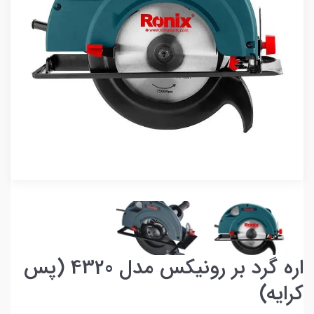
اره گرد بر رونیکس مدل 4320 (پس
کرایه)