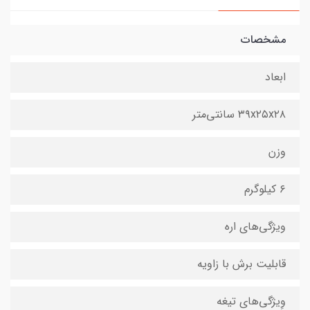
مشخصات
ابعاد
۳۹x۲۵x۲۸ سانتی‌متر
وزن
۶ کیلوگرم
ویژگی‌های اره
قابلیت برش با زاویه
وِیژگی‌های تیغه