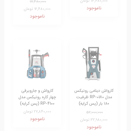
14,480,000 تومان
17,480,000
ناموجود
12,480,000 تومان
ناموجود
کارواش دینامی رونیکس
کارواش و جاروبرقی
مدل RP-0180 ظرفیت
چهار کاره رونیکس مدل
۱۸۰ بار (پس کرایه)
RP-4100 (پس کرایه)
27,840,000 تومان
52,000,000
ناموجود
32,980,000 تومان
ناموجود