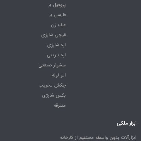
پروفیل بر
فارسی بر
علف زن
قیچی شارژی
اره شارژی
اره بنزینی
سشوار صنعتی
اتو لوله
چکش تخریب
بکس شارژی
متفرقه
ابزار ملکی
ابزارآلات بدون واسطه مستقیم از کارخانه