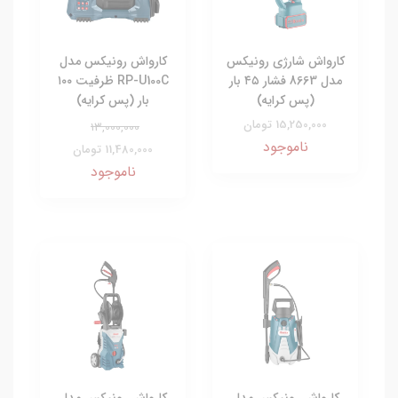
کارواش شارژی رونیکس
کارواش رونیکس مدل
مدل 8663 فشار ۴۵ بار
RP-U100C ظرفیت ۱۰۰
(پس کرایه)
بار (پس کرایه)
15,250,000 تومان
13,000,000
ناموجود
11,480,000 تومان
ناموجود
کارواش رونیکس مدل
کارواش رونیکس مدل