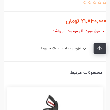
21,840,000
تومان
محصول مورد نظر موجود نمی‌باشد.
افزودن به لیست علاقمندی‌ها
محصولات مرتبط