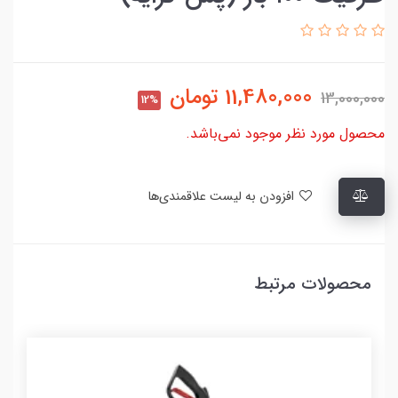
11,480,000
تومان
13,000,000
12%
محصول مورد نظر موجود نمی‌باشد.
افزودن به لیست علاقمندی‌ها
محصولات مرتبط