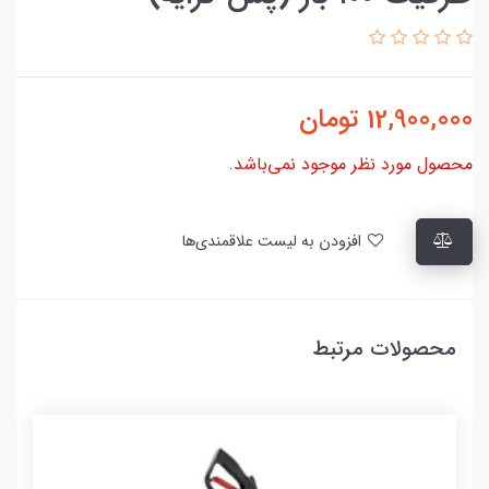
12,900,000
تومان
محصول مورد نظر موجود نمی‌باشد.
افزودن به لیست علاقمندی‌ها
محصولات مرتبط