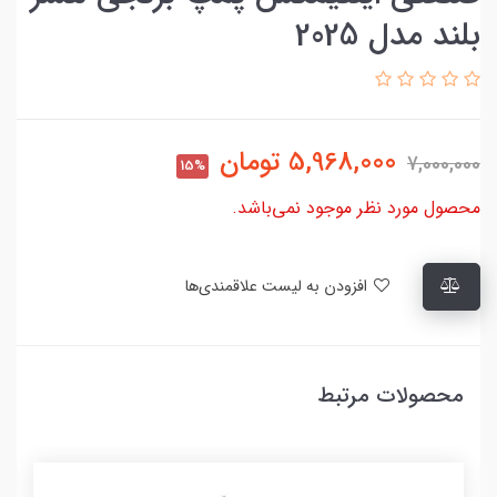
بلند مدل 2025
5,968,000
تومان
7,000,000
15%
محصول مورد نظر موجود نمی‌باشد.
افزودن به لیست علاقمندی‌ها
محصولات مرتبط