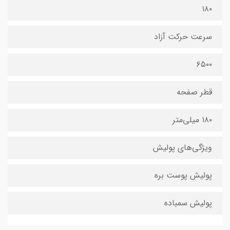
۱۸۰
سرعت حرکت آزاد
۶۵۰۰
قطر صفحه
۱۸۰ میلی‌متر
ویژگی‌های پولیش
پولیش پوست بره
پولیش سمباده