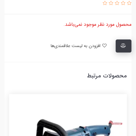
محصول مورد نظر موجود نمی‌باشد.
افزودن به لیست علاقمندی‌ها
محصولات مرتبط