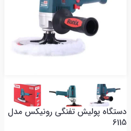
دستگاه پولیش تفنگی رونیکس مدل
6115