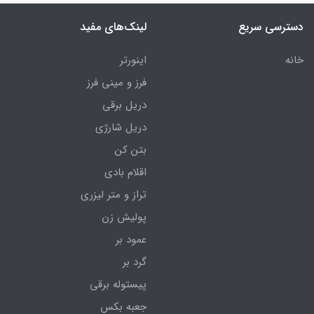
دسترسی سریع
لینک‌های مفید
خانه
اینورتر
فرز و مینی فرز
دریل برقی
دریل شارژی
بتن کن
اقلام بادی
تراز و متر لیزری
پولیش زن
عمود بر
گرد بر
پیستوله برقی
جعبه بکس