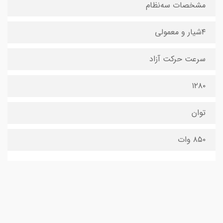
مشخصات سه‌نظام
۴شیار و معمولی
سرعت حرکت آزاد
۱۲۸۰
توان
۸۵۰ وات