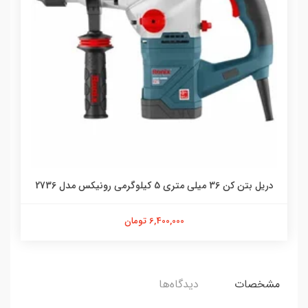
دریل بتن کن 36 میلی متری 5 کیلو‌گرمی رونیکس مدل 2736
6,400,000 تومان
مشخصات
دیدگاه‌ها