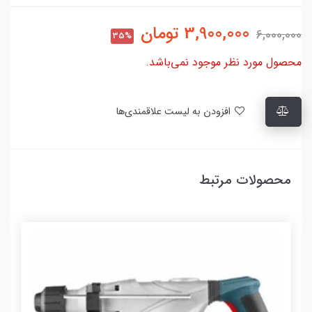
3,900,000
تومان
6,000,000
35%
محصول مورد نظر موجود نمی‌باشد.
افزودن به لیست علاقمندی‌ها
محصولات مرتبط