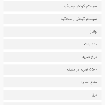
سیستم گردش چپ‌گرد
سیستم گردش راست‌گرد
ولتاژ
۲۲۰ ولت
نرخ ضربه
۵۵۰۰ ضربه در دقیقه
منبع تغذیه
برق