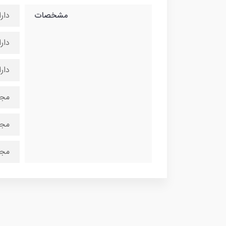
مشخصات
دار
دار
دارای
مجه
مجه
مجه