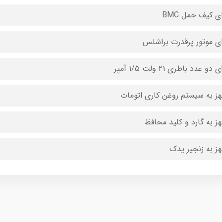
ای کیف حمل BMC
ای موتور پرقدرت براشلس
 دو عدد باطری ۲۱ ولت ۱/۵ آمپر
ز به سیستم روغن کاری اتومات
ز به گارد و کلید محافظ
ز به زنجیر یدک