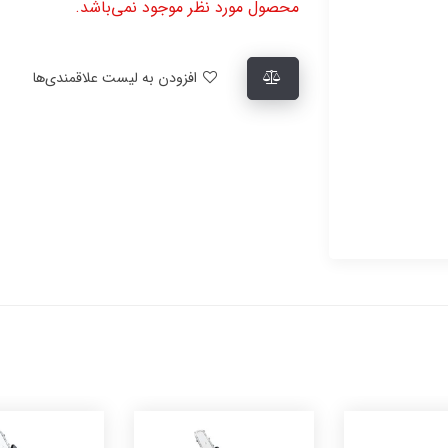
محصول مورد نظر موجود نمی‌باشد.
افزودن به لیست علاقمندی‌ها