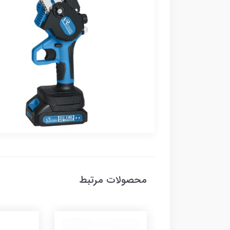
محصولات مرتبط