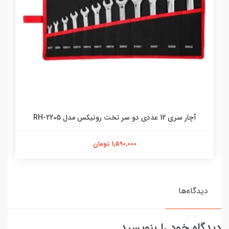
آچار سری 12 عددی دو سر تخت رونیکس مدل RH-2205
1,590,000 تومان
دیدگاه‌ها
دیدگاه خود را بنویسید