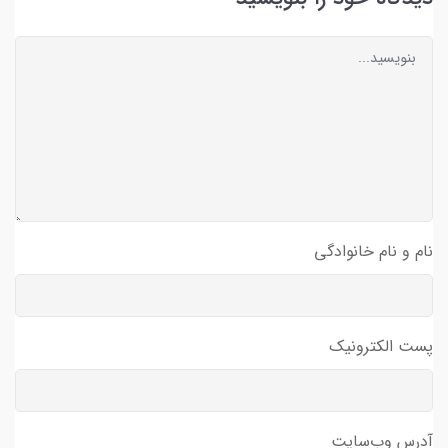
نام و نام خانوادگی
پست الکترونیک
آدرس وب‌سایت