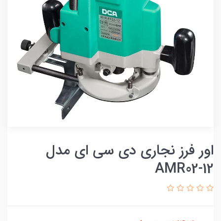
اور فرز نجاری دی سی ای مدل
AMR02-12