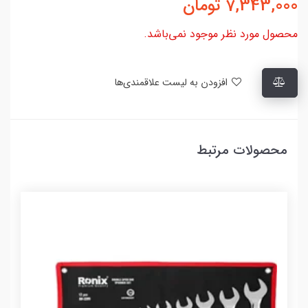
7,343,000
تومان
محصول مورد نظر موجود نمی‌باشد.
افزودن به لیست علاقمندی‌ها
محصولات مرتبط