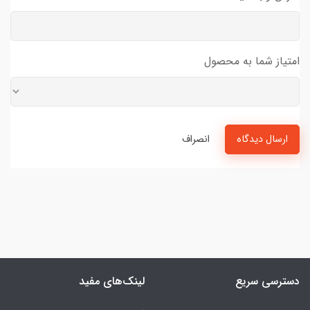
امتیاز شما به محصول
ارسال دیدگاه
انصراف
دسترسی سریع
لینک‌های مفید