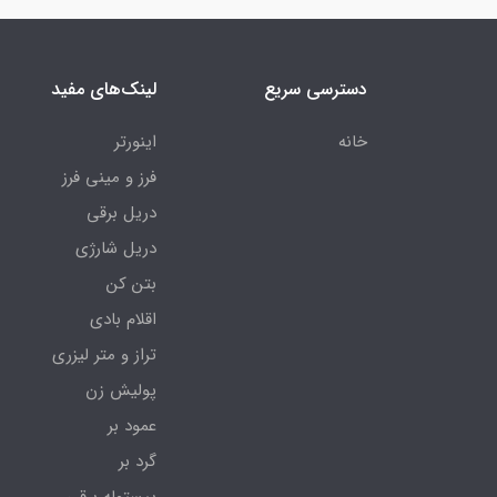
دسترسی سریع
لینک‌های مفید
خانه
اینورتر
فرز و مینی فرز
دریل برقی
دریل شارژی
بتن کن
اقلام بادی
تراز و متر لیزری
پولیش زن
عمود بر
گرد بر