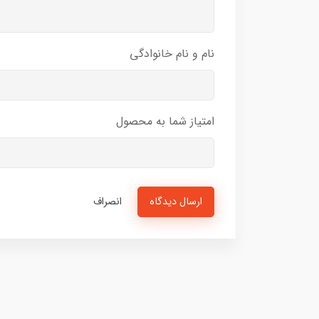
نام و نام خانوادگی
امتیاز شما به محصول
ارسال دیدگاه
انصراف