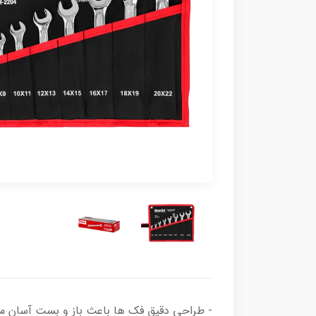
- طراحی دقیق فک ها باعث باز و بست آسان مهر