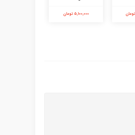
5,100,000 تومان
6,100,000 تومان