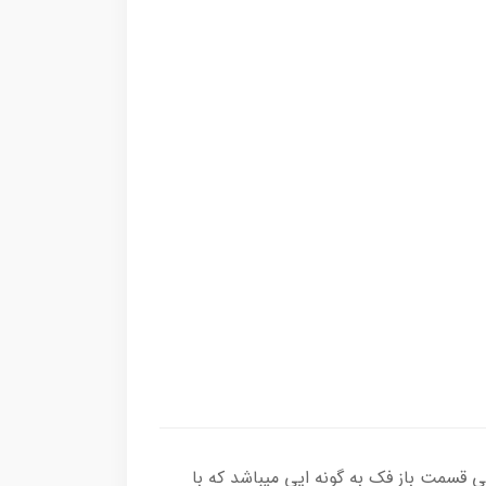
 قسمت باز فک به گونه ایی میباشد که با