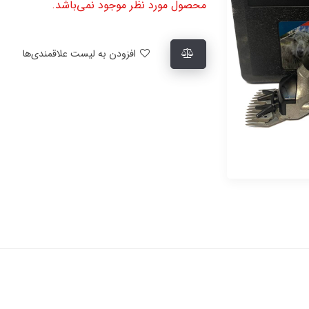
محصول مورد نظر موجود نمی‌باشد.
افزودن به لیست علاقمندی‌ها