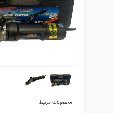
محصولات مرتبط