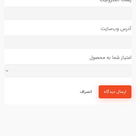
آدرس وب‌سایت
امتیاز شما به محصول
ارسال دیدگاه
انصراف