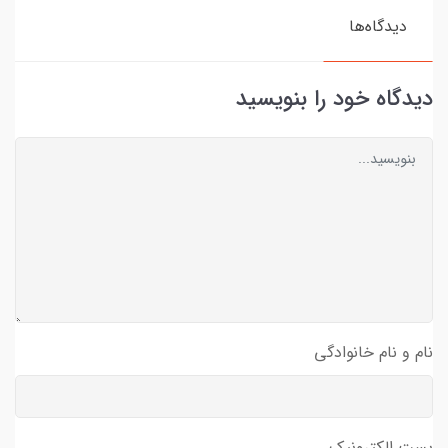
دیدگاه‌ها
دیدگاه خود را بنویسید
نام و نام خانوادگی
پست الکترونیک