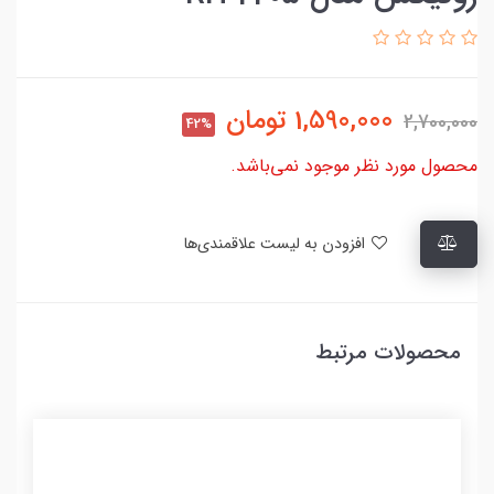
1,590,000
تومان
2,700,000
42%
محصول مورد نظر موجود نمی‌باشد.
افزودن به لیست علاقمندی‌ها
محصولات مرتبط