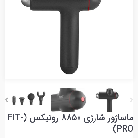
ماساژور شارژی 8850 رونیکس (FIT-
PRO)