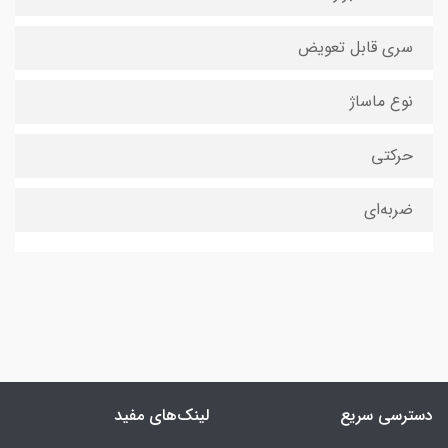
سری قابل تعویض
نوع ماساژ
حرکتی
ضربه‌ای
دسترسی سریع
لینک‌های مفید