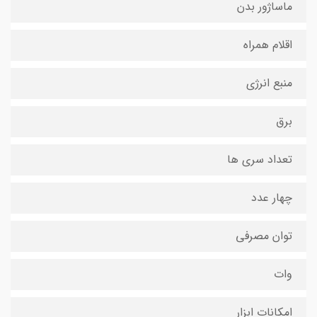
ماساژور بدن
اقلام همراه
منبع انرژی
برق
تعداد سری ها
چهار عدد
توان مصرفی
وات
امکانات ابزار