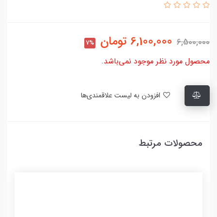
6,100,000
تومان
6,500,000
7%
محصول مورد نظر موجود نمی‌باشد.
افزودن به لیست علاقمندی‌ها
محصولات مرتبط