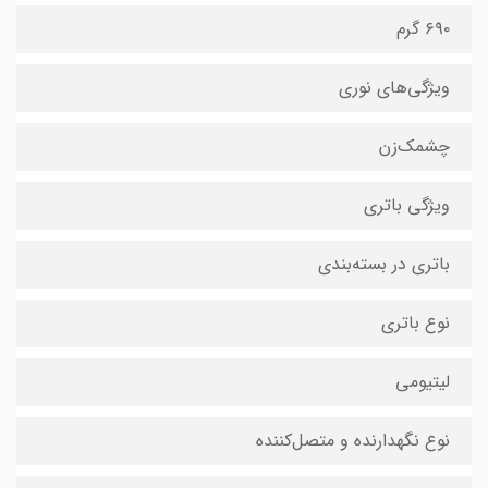
۶۹۰ گرم
ویژگی‌های نوری
چشمک‌زن
ویژگی باتری
باتری در بسته‌بندی
نوع باتری
لیتیومی
نوع نگهدارنده و متصل‌کننده