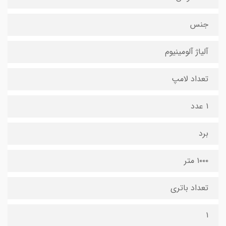
جنس
آلیاژ آلومینیوم
تعداد لامپ
۱ عدد
برد
۱۰۰۰ متر
تعداد باتری
۱