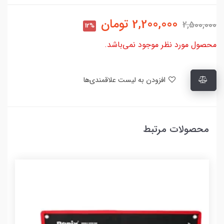
2,200,000
تومان
2,500,000
12%
محصول مورد نظر موجود نمی‌باشد.
افزودن به لیست علاقمندی‌ها
محصولات مرتبط