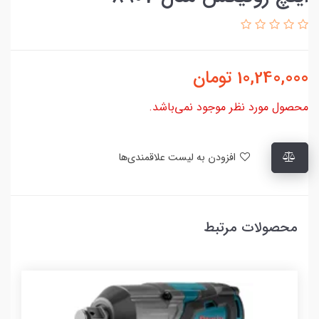
10,240,000
تومان
محصول مورد نظر موجود نمی‌باشد.
افزودن به لیست علاقمندی‌ها
محصولات مرتبط