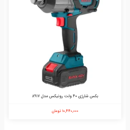
بکس شارژی ۴۰ ولت رونیکس مدل ۸۹۱۷
10,440,000 تومان