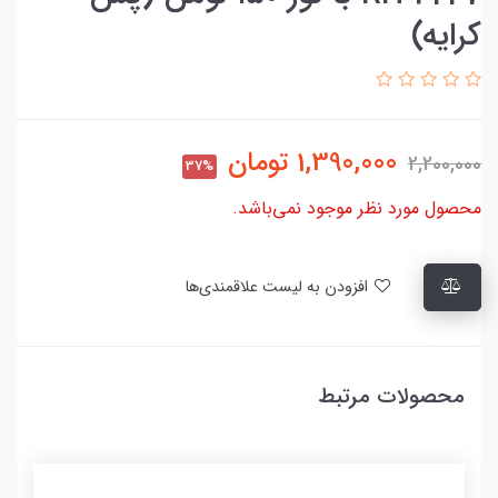
کرایه)
1,390,000
تومان
2,200,000
37%
محصول مورد نظر موجود نمی‌باشد.
افزودن به لیست علاقمندی‌ها
محصولات مرتبط