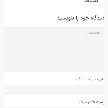
دیدگاه‌ها
دیدگاه خود را بنویسید
نام و نام خانوادگی
پست الکترونیک