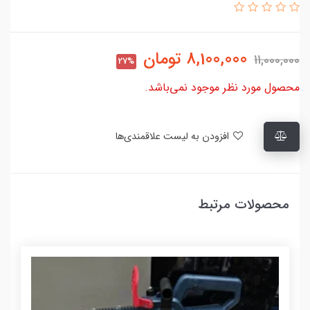
8,100,000
تومان
11,000,000
27%
محصول مورد نظر موجود نمی‌باشد.
افزودن به لیست علاقمندی‌ها
محصولات مرتبط