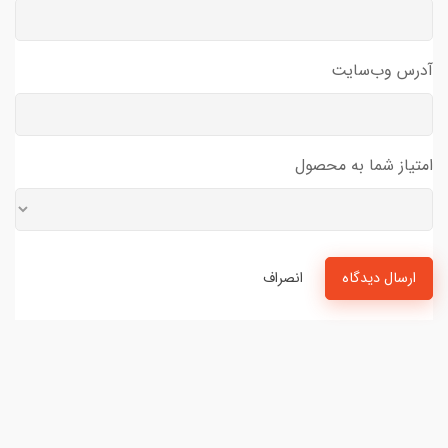
آدرس وب‌سایت
امتیاز شما به محصول
ارسال دیدگاه
انصراف