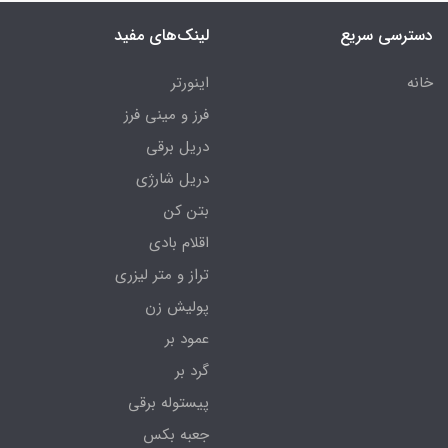
دسترسی سریع
لینک‌های مفید
خانه
اینورتر
فرز و مینی فرز
دریل برقی
دریل شارژی
بتن کن
اقلام بادی
تراز و متر لیزری
پولیش زن
عمود بر
گرد بر
پیستوله برقی
جعبه بکس