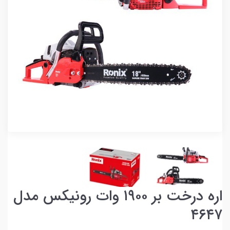
اره درخت بر ۱۹۰۰ وات رونیکس مدل
۴۶۴۷