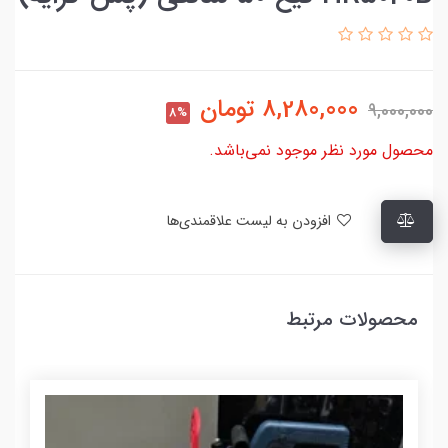
8,280,000
تومان
9,000,000
8%
محصول مورد نظر موجود نمی‌باشد.
افزودن به لیست علاقمندی‌ها
محصولات مرتبط