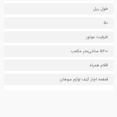
طول ریل
۵۰
ظرفیت موتور
۵۲۰۰ سانتی‌متر مکعب
اقلام همراه
قمقمه اچار کیف لوازم سوهان