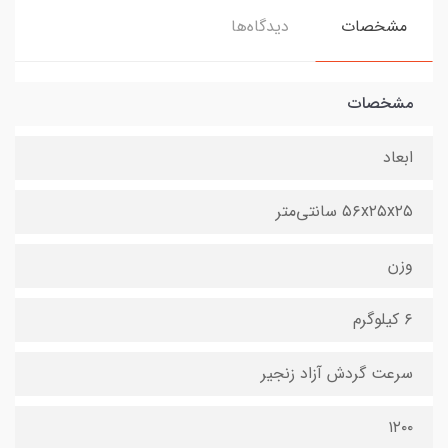
مشخصات
دیدگاه‌ها
مشخصات
ابعاد
۵۶x۲۵x۲۵ سانتی‌متر
وزن
۶ کیلوگرم
سرعت گردش آزاد زنجیر
۱۲۰۰