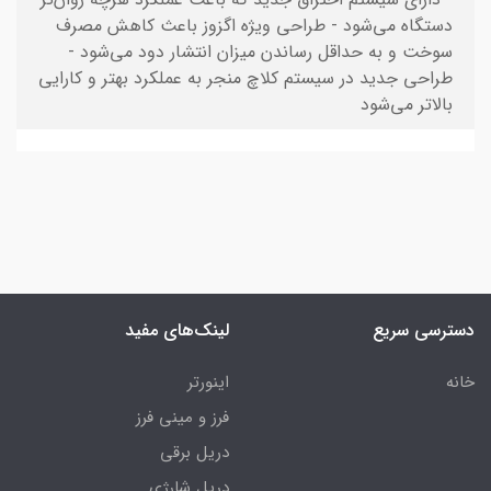
دستگاه می‌شود - طراحی ویژه اگزوز باعث کاهش مصرف
سوخت و به حداقل رساندن میزان انتشار دود می‌شود -
طراحی جدید در سیستم کلاچ منجر به عملکرد بهتر و کارایی
بالاتر می‌شود
دسترسی سریع
لینک‌های مفید
خانه
اینورتر
فرز و مینی فرز
دریل برقی
دریل شارژی