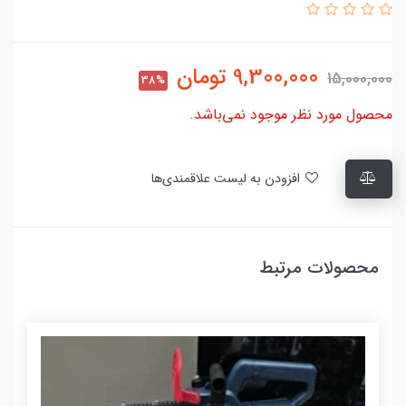
9,300,000
تومان
15,000,000
38%
محصول مورد نظر موجود نمی‌باشد.
افزودن به لیست علاقمندی‌ها
محصولات مرتبط