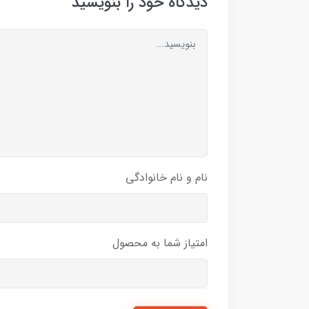
دیدگاه خود را بنویسید
نام و نام خانوادگی
امتیاز شما به محصول