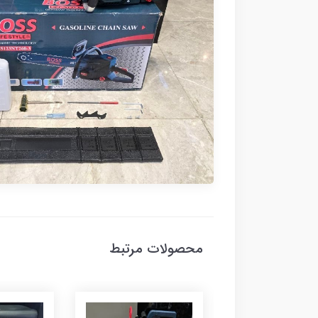
محصولات مرتبط