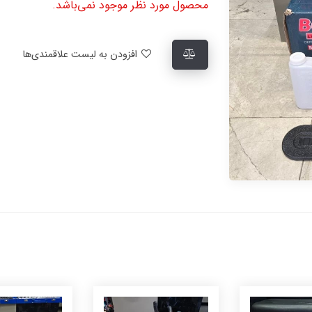
محصول مورد نظر موجود نمی‌باشد.
افزودن به لیست علاقمندی‌ها