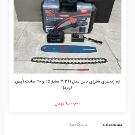
اره زنجیری شارژی باس مدل 321-3 سایز ۲۵ و ۳۰ سانت (پس
کرایه)
8,000,000 تومان
مشخصات
دیدگاه‌ها