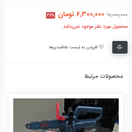
6,300,000
تومان
10,000,000
37%
محصول مورد نظر موجود نمی‌باشد.
افزودن به لیست علاقمندی‌ها
محصولات مرتبط