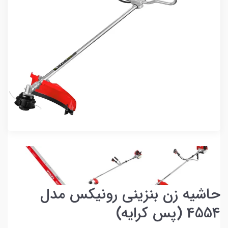
حاشیه زن بنزینی رونیکس مدل
4554 (پس کرایه)