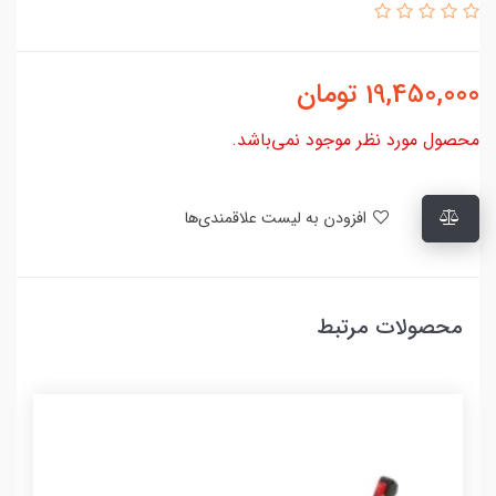
19,450,000
تومان
محصول مورد نظر موجود نمی‌باشد.
افزودن به لیست علاقمندی‌ها
محصولات مرتبط