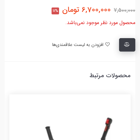
6,700,000
تومان
7,500,000
11%
محصول مورد نظر موجود نمی‌باشد.
افزودن به لیست علاقمندی‌ها
محصولات مرتبط