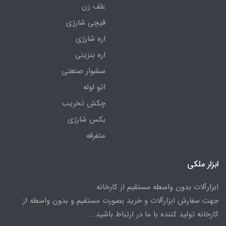
علف زن
قیچی شارژی
اره شارژی
اره بنزینی
سشوار صنعتی
اتو لوله
چکش تخریب
بکس شارژی
متفرقه
ابزار ملکی
ابزارآلات بدون واسطه مستقیم از کارخانه
جهت سفارش ابزارآلات و خرید بصورت مستقیم و بدون واسطه از
کارخانه تولید کننده با ما در ارتباط باشید...