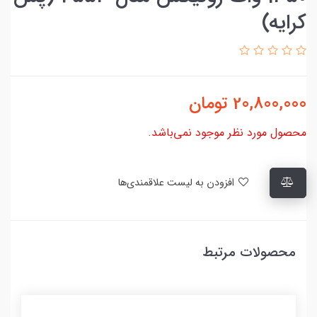
کرایه)
20,800,000
تومان
محصول مورد نظر موجود نمی‌باشد.
افزودن به لیست علاقمندی‌ها
محصولات مرتبط