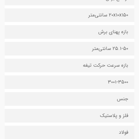
۲۰x۱۰x۱۵۰ سانتی‌متر
بازه پهنای برش
۲۵.۱-۵۰ سانتی‌متر
بازه سرعت حرکت تیغه
۳۰۰۱-۳۵۰۰
جنس
فلز و پلاستیک
فولاد