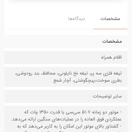
مشخصات
دیدگاه‌ها
مشخصات
اقلام همراه
تیغه فلزی سه پر، تیغه نخ نایلونی، محافظ، بند رودوشی،
بطری سوخت،پیچگوشتی، آچار شمع
سایر توضیحات
- موتور دو زمانه ۵۱.۷ سی‌سی با قدرت ۱۳۵۰ وات که
عملکردی فوق العاده را در عملیات‌های سنگین ارائه می‌دهد.
- گشتاور بالای موتور این امکان را به کاربر می‌دهد که به