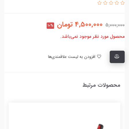
4,500,000
تومان
5,000,000
10%
محصول مورد نظر موجود نمی‌باشد.
افزودن به لیست علاقمندی‌ها
محصولات مرتبط