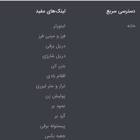
دسترسی سریع
لینک‌های مفید
خانه
اینورتر
فرز و مینی فرز
دریل برقی
دریل شارژی
بتن کن
اقلام بادی
تراز و متر لیزری
پولیش زن
عمود بر
گرد بر
پیستوله برقی
جعبه بکس