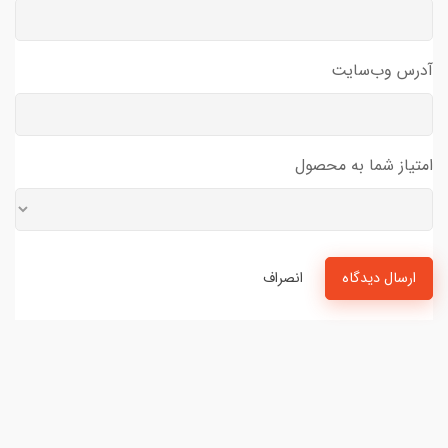
آدرس وب‌سایت
امتیاز شما به محصول
ارسال دیدگاه
انصراف