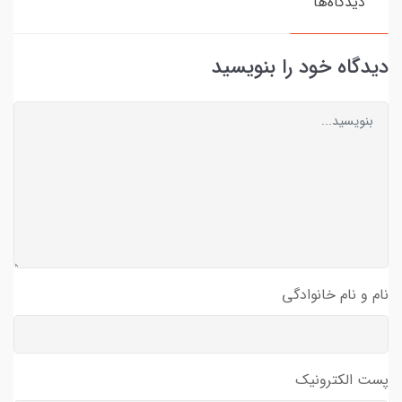
دیدگاه‌ها
دیدگاه خود را بنویسید
نام و نام خانوادگی
پست الکترونیک