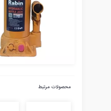
محصولات مرتبط