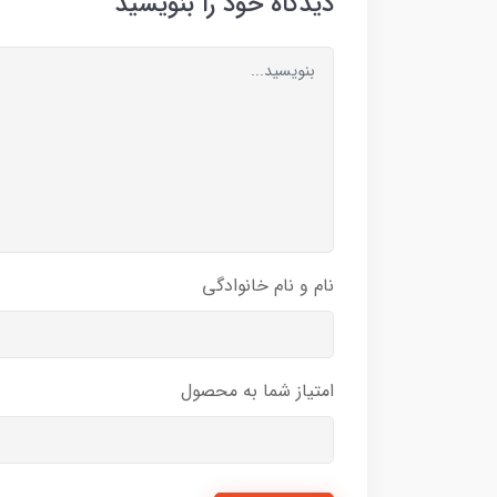
دیدگاه خود را بنویسید
نام و نام خانوادگی
امتیاز شما به محصول