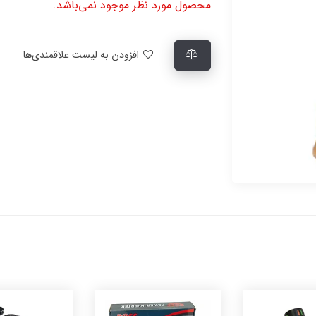
محصول مورد نظر موجود نمی‌باشد.
افزودن به لیست علاقمندی‌ها