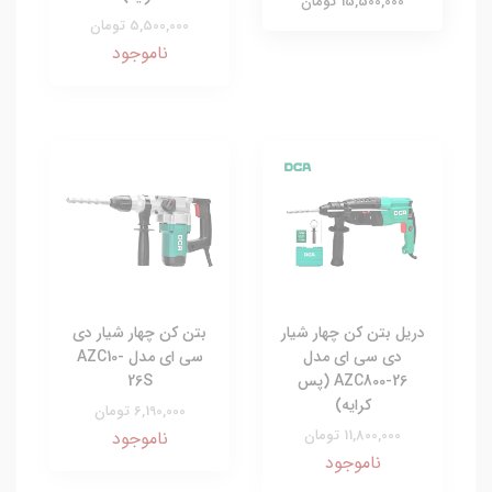
15,500,000 تومان
5,500,000 تومان
ناموجود
دریل بتن کن چهار شیار
بتن کن چهار شیار دی
دی سی ای مدل
سی ای مدل AZC10-
AZC800-26 (پس
26S
کرایه)
6,190,000 تومان
11,800,000 تومان
ناموجود
ناموجود