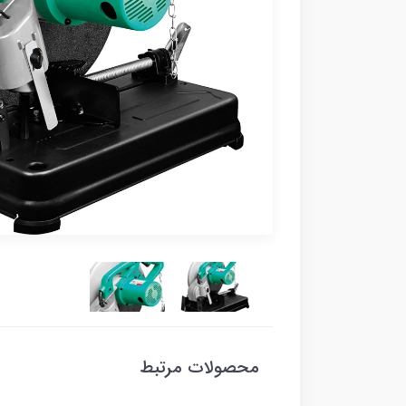
محصولات مرتبط