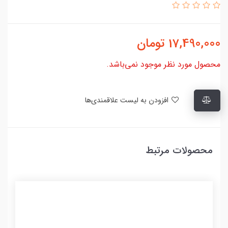
17,490,000
تومان
محصول مورد نظر موجود نمی‌باشد.
افزودن به لیست علاقمندی‌ها
محصولات مرتبط