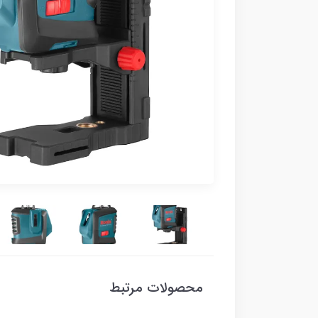
محصولات مرتبط