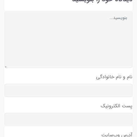
نام و نام خانوادگی
پست الکترونیک
آدرس وب‌سایت