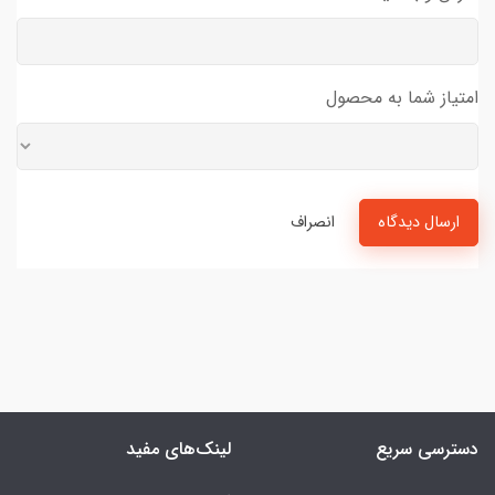
امتیاز شما به محصول
ارسال دیدگاه
انصراف
دسترسی سریع
لینک‌های مفید