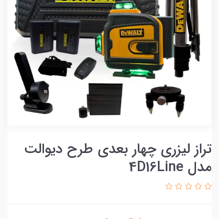
تراز لیزری چهار بعدی طرح دیوالت
مدل 4D16Line