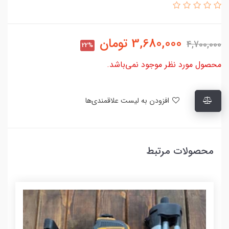
3,680,000
تومان
4,700,000
22%
محصول مورد نظر موجود نمی‌باشد.
افزودن به لیست علاقمندی‌ها
محصولات مرتبط