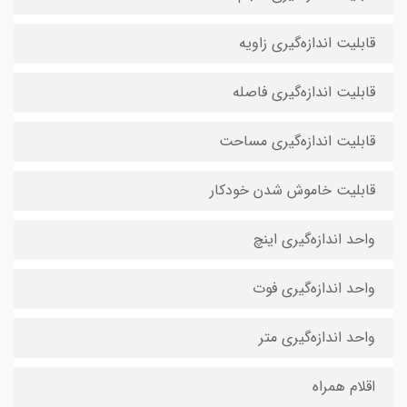
قابلیت اندازه‌گیری زاویه
قابلیت اندازه‌گیری فاصله
قابلیت اندازه‌گیری مساحت
قابلیت خاموش شدن خودکار
واحد اندازه‌گیری اینچ
واحد اندازه‌گیری فوت
واحد اندازه‌گیری متر
اقلام همراه