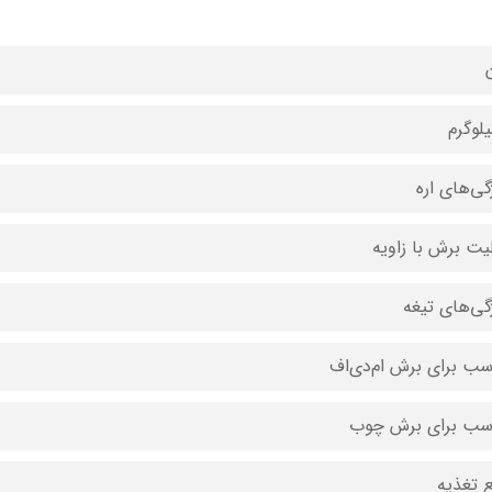
گی‌های اره
لیت برش با زاویه
ژگی‌های تیغه
سب برای برش ام‌دی‌اف
سب برای برش چوب
ع تغذیه