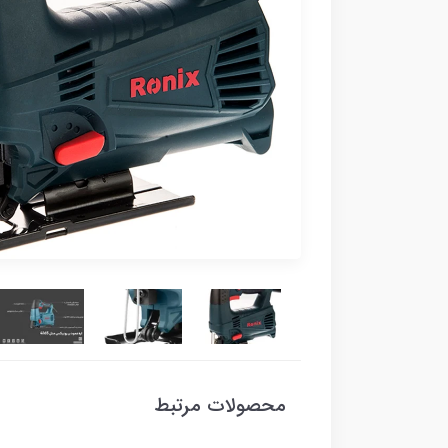
محصولات مرتبط