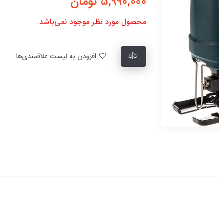
5,990,000
تومان
محصول مورد نظر موجود نمی‌باشد.
افزودن به لیست علاقمندی‌ها