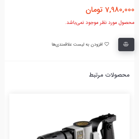
7,980,000
تومان
محصول مورد نظر موجود نمی‌باشد.
افزودن به لیست علاقمندی‌ها
محصولات مرتبط