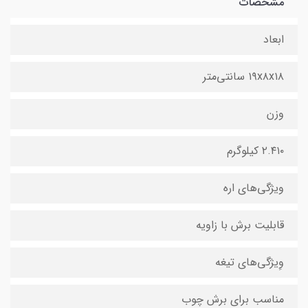
مشخصات
ابعاد
۱۹x۸x۱۸ سانتی‌متر
وزن
۲.۴۱۰ کیلوگرم
ویژگی‌های اره
قابلیت برش با زاویه
وِیژگی‌های تیغه
مناسب برای برش چوب