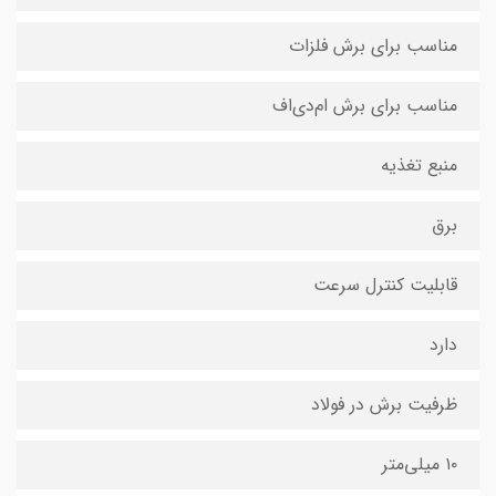
مناسب برای برش فلزات
مناسب برای برش ام‌دی‌اف
منبع تغذیه
برق
قابلیت کنترل سرعت
دارد
ظرفیت برش در فولاد
۱۰ میلی‌متر