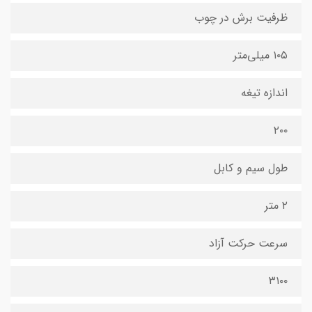
ظرفیت برش در چوب
۱۰۵ میلی‌متر
اندازه تیغه
۲۰۰
طول سیم و کابل
۲ متر
سرعت حرکت آزاد
۳۱۰۰